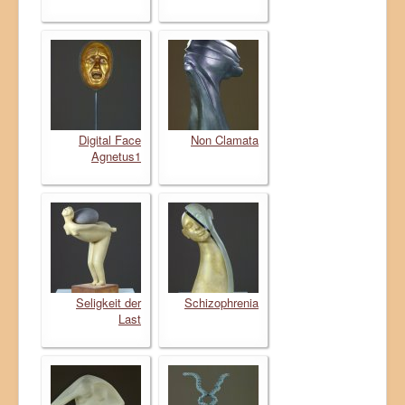
Digital Face
Non Clamata
Agnetus1
Seligkeit der
Schizophrenia
Last