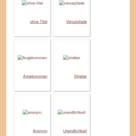
ohne Titel
Venuspfade
Angekommen
Streber
Anonym
Unendlichkeit