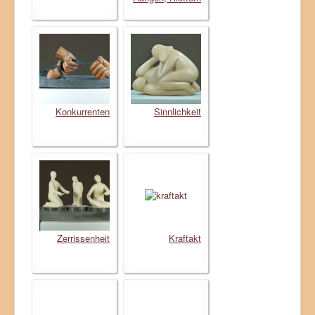
Konkurrenten
Sinnlichkeit
Zerrissenheit
Kraftakt