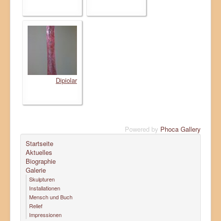
Dipiolar
Powered by
Phoca Gallery
Startseite
Aktuelles
Biographie
Galerie
Skulpturen
Installationen
Mensch und Buch
Relief
Impressionen