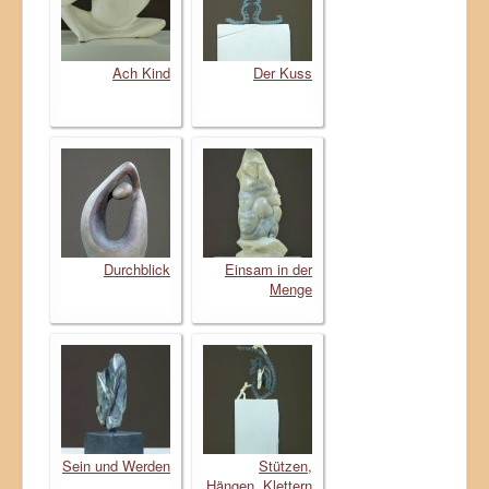
Ach Kind
Der Kuss
Durchblick
Einsam in der
Menge
Sein und Werden
Stützen,
Hängen, Klettern